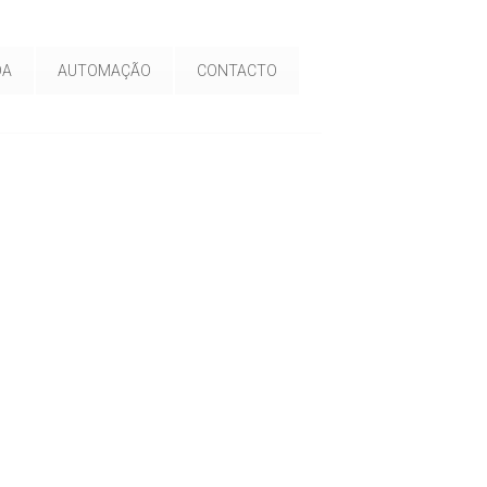
DA
AUTOMAÇÃO
CONTACTO