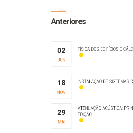
.
Anteriores
02
FÍSICA DOS EDIFÍCIOS E CÁL
JUN
18
INSTALAÇÃO DE SISTEMAS 
NOV
ATENUAÇÃO ACÚSTICA: PRIN
29
EDIÇÃO
MAI