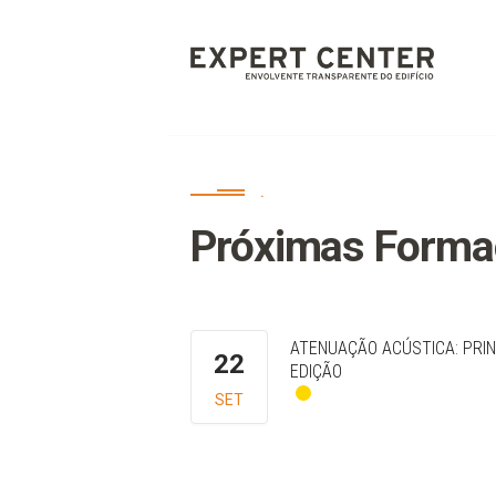
.
Próximas Forma
ATENUAÇÃO ACÚSTICA: PRIN
22
EDIÇÃO
SET