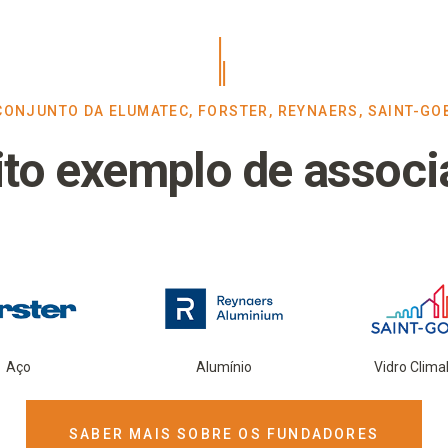
ONJUNTO DA ELUMATEC, FORSTER, REYNAERS, SAINT-GO
to exemplo de associ
Aço
Alumínio
Vidro Climal
SABER MAIS SOBRE OS FUNDADORES