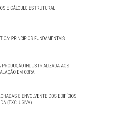
CIOS E CÁLCULO ESTRUTURAL
ICA: PRINCÍPIOS FUNDAMENTAIS
DA PRODUÇÃO INDUSTRIALIZADA AOS
TALAÇÃO EM OBRA
ACHADAS E ENVOLVENTE DOS EDIFÍCIOS
DA (EXCLUSIVA)