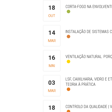
18
CORTA-FOGO NA ENVOLVENTE
OUT
14
INSTALAÇÃO DE SISTEMAS 
MAR
16
VENTILAÇÃO NATURAL: PORQ
MAI
LSF, CAIXILHARIA, VIDRO E 
03
TEORIA À PRÁTICA
MAR
18
CONTROLO DA QUALIDADE | V