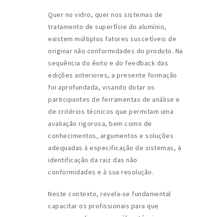
Quer no vidro, quer nos sistemas de
tratamento de superfície do alumínio,
existem múltiplos fatores suscetíveis de
originar não conformidades do produto. Na
sequência do êxito e do feedback das
edições anteriores, a presente formação
foi aprofundada, visando dotar os
participantes de ferramentas de análise e
de critérios técnicos que permitam uma
avaliação rigorosa, bem como de
conhecimentos, argumentos e soluções
adequadas à especificação de sistemas, à
identificação da raiz das não
conformidades e à sua resolução.
Neste contexto, revela-se fundamental
capacitar os profissionais para que