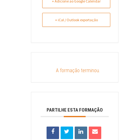
+ Adicione ao Google Calendar
+ iCal / Outlook exportação
A formação terminou.
PARTILHE ESTA FORMAÇÃO