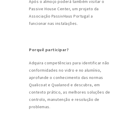
Após o almoço poderá também visitar o
Passive House Center, um projeto da
Associação PassivHaus Portugal a
funcionar nas instalações.
Porquê participar?
Adquira competências para identificar não
conformidades no vidro e no alumínio,
aprofunde o conhecimento das normas
Qualicoat e Qualanod e descubra, em
contexto prático, as melhores soluções de
controlo, manutenção e resolução de
problemas.