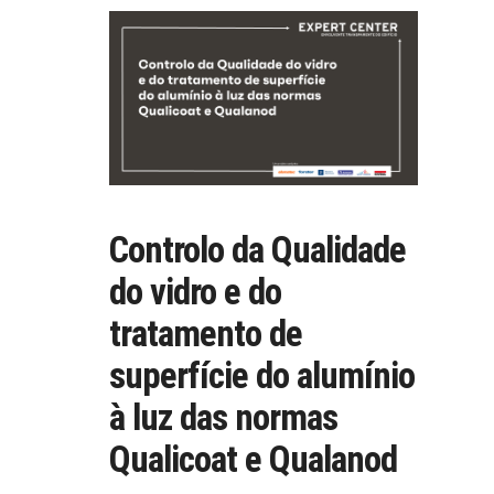
Controlo da Qualidade
do vidro e do
tratamento de
superfície do alumínio
à luz das normas
Qualicoat e Qualanod