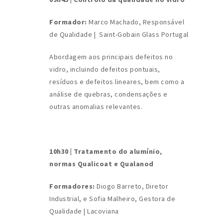
Formador:
Marco Machado, Responsável
de Qualidade | Saint-Gobain Glass Portugal
Abordagem aos principais defeitos no
vidro, incluindo defeitos pontuais,
resíduos e defeitos lineares, bem como a
análise de quebras, condensações e
outras anomalias relevantes.
10h30 |
Tratamento do alumínio,
normas Qualicoat e Qualanod
Formadores:
Diogo Barreto, Diretor
Industrial, e Sofia Malheiro, Gestora de
Qualidade | Lacoviana