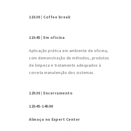
11h30 | Coffee break
11h45 | Em oficina
Aplicação prática em ambiente de oficina,
com demonstração de métodos, produtos
de limpeza e tratamento adequados à
correta manutenção dos sistemas.
12h30 | Encerramento
12h45-14h00
Almoço no Expert Center