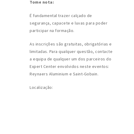
Tome nota:
É fundamental trazer calçado de
segurança, capacete e luvas para poder
participar na formação.
As inscrições são gratuitas, obrigatórias e
limitadas. Para qualquer questão, contacte
a equipa de qualquer um dos parceiros do
Expert Center envolvidos neste eventos:
Reynaers Aluminium e Saint-Gobain.
Localização: