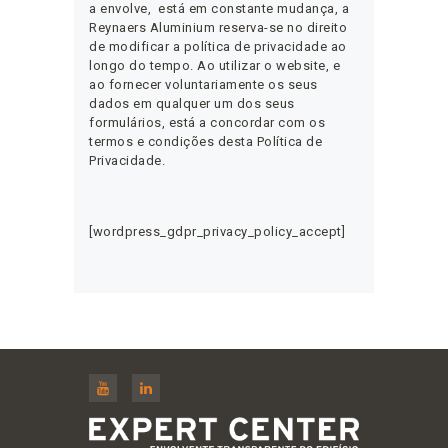
a envolve, está em constante mudança, a
Reynaers Aluminium reserva-se no direito
de modificar a política de privacidade ao
longo do tempo. Ao utilizar o website, e
ao fornecer voluntariamente os seus
dados em qualquer um dos seus
formulários, está a concordar com os
termos e condições desta Política de
Privacidade.
[wordpress_gdpr_privacy_policy_accept]