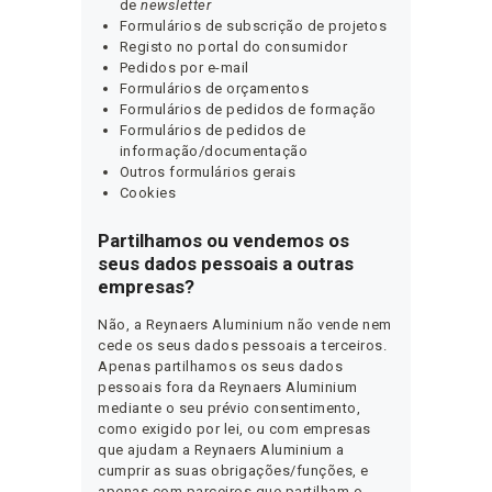
de
newsletter
Formulários de subscrição de projetos
Registo no portal do consumidor
Pedidos por e-mail
Formulários de orçamentos
Formulários de pedidos de formação
Formulários de pedidos de
informação/documentação
Outros formulários gerais
Cookies
Partilhamos ou vendemos os
seus dados pessoais a outras
empresas?
Não, a Reynaers Aluminium não vende nem
cede os seus dados pessoais a terceiros.
Apenas partilhamos os seus dados
pessoais fora da Reynaers Aluminium
mediante o seu prévio consentimento,
como exigido por lei, ou com empresas
que ajudam a Reynaers Aluminium a
cumprir as suas obrigações/funções, e
apenas com parceiros que partilham o