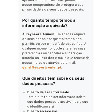
nosso compromisso de proteger a sua
privacidade e os seus dados pessoais.
Por quanto tempo temos a
informação arquivada?
A
Reynaers Aluminium
apenas arquiva
os seus dados por quanto tempo nos
permitir, ou por um período específico. A
qualquer momento, pode alterar as suas
preferências ou cancelar a subscrição
usando os links dos e-mails que recebe da
nossa marca ou através do e-mail:
geral@expertcenter.pt
.
Que direitos tem sobre os seus
dados pessoais?
Direito de ser informado
Tem o direito de ser informado sobre
que dados pessoais arquivamos e que
o identificam a si
Direito ao acesso