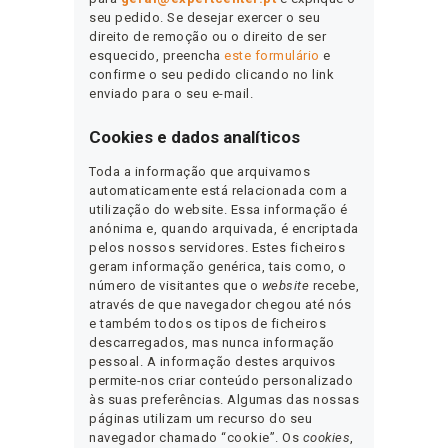
seu pedido. Se desejar exercer o seu
direito de remoção ou o direito de ser
esquecido, preencha
este formulário
e
confirme o seu pedido clicando no link
enviado para o seu e-mail.
Cookies e dados analíticos
Toda a informação que arquivamos
automaticamente está relacionada com a
utilização do website. Essa informação é
anónima e, quando arquivada, é encriptada
pelos nossos servidores. Estes ficheiros
geram informação genérica, tais como, o
número de visitantes que o
website
recebe,
através de que navegador chegou até nós
e também todos os tipos de ficheiros
descarregados, mas nunca informação
pessoal. A informação destes arquivos
permite-nos criar conteúdo personalizado
às suas preferências. Algumas das nossas
páginas utilizam um recurso do seu
navegador chamado “cookie”. Os
cookies
,