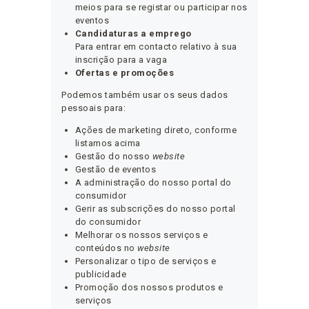
meios para se registar ou participar nos
eventos
Candidaturas a emprego
Para entrar em contacto relativo à sua
inscrição para a vaga
Ofertas e promoções
Podemos também usar os seus dados
pessoais para:
Ações de marketing direto, conforme
listamos acima
Gestão do nosso
website
Gestão de eventos
A administração do nosso portal do
consumidor
Gerir as subscrições do nosso portal
do consumidor
Melhorar os nossos serviços e
conteúdos no
website
Personalizar o tipo de serviços e
publicidade
Promoção dos nossos produtos e
serviços