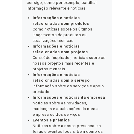
consigo, como por exemplo, partilhar
informação relevante e notícias:
Informações e notícias
relacionadas com produtos
Como notícias sobre os últimos
lançamentos de produtos ou
atualizações técnicas
Informações e notícias
relacionadas com projetos
Conteúdo inspirador, notícias sobre os
nossos projetos mais recentes e
projetos mensais
Informações e notícias
relacionadas com o serviço
Informação sobre os serviços e apoio
prestado
Informações e notícias da empresa
Notícias sobre as novidades,
mudanças e atualizações da nossa
empresa ou dos serviços
Eventos e prémios
Notícias sobre a nossa presença em
feiras e eventos locais, bem como os