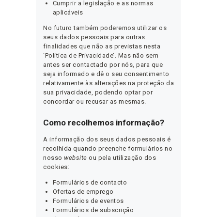
Cumprir a legislação e as normas
aplicáveis
No futuro também poderemos utilizar os
seus dados pessoais para outras
finalidades que não as previstas nesta
‘Política de Privacidade’. Mas não sem
antes ser contactado por nós, para que
seja informado e dê o seu consentimento
relativamente às alterações na proteção da
sua privacidade, podendo optar por
concordar ou recusar as mesmas.
Como recolhemos informação?
A informação dos seus dados pessoais é
recolhida quando preenche formulários no
nosso
website
ou pela utilização dos
cookies:
Formulários de contacto
Ofertas de emprego
Formulários de eventos
Formulários de subscrição