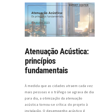
Atenuação Acústica:
princípios
fundamentais
À medida que as cidades atraem cada vez
mais pessoas e o tráfego se agrava de dia
para dia, a otimização da atenuação
acústica tornou-se crítica: do projeto à
instalação. O desempenho acústico é