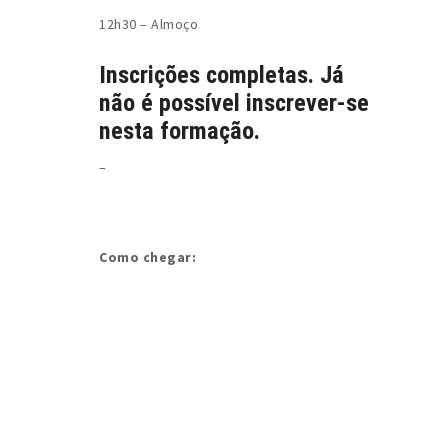
12h30 – Almoço
Inscrições completas. Já
não é possível inscrever-se
nesta formação.
–
Como chegar: