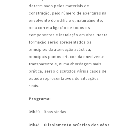
determinado pelos materiais de
construção, pelo número de aberturas na
envolvente do edifício e, naturalmente,
pela correta ligação de todos os
componentes e instalação em obra. Nesta
formação serão apresentados os
princípios da atenuação acústica,
principais pontos críticos da envolvente
transparente e, numa abordagem mais
prática, serão discutidos vários casos de
estudo representativos de situações
reais.
Programa:
09h30 – Boas vindas
09h45 –
O isolamento acústico dos vãos