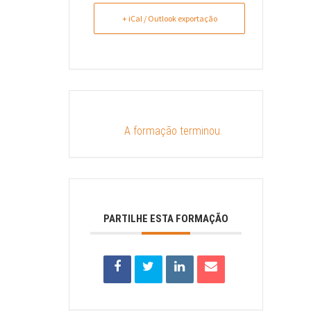
+ iCal / Outlook exportação
A formação terminou.
PARTILHE ESTA FORMAÇÃO